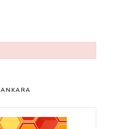
/ ANKARA