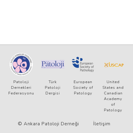
Patoloji
Türk
European
United
Dernekleri
Patoloji
Society of
States and
Federasyonu
Dergisi
Patology
Canadian
Academy
of
Patology
© Ankara Patoloji Derneği
İletişim