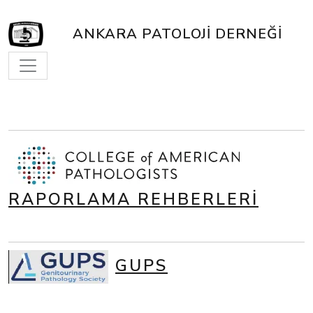
ANKARA PATOLOJI DERNEĞI
RAPORLAMA REHBERLERİ
GUPS