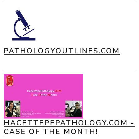
PATHOLOGYOUTLINES.COM
HACETTEPEPATHOLOGY.COM -
CASE OF THE MONTH!