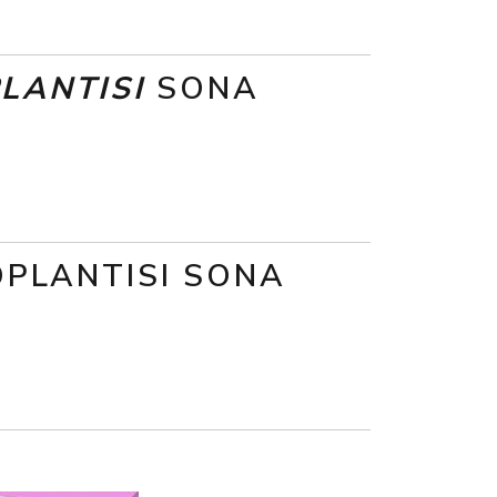
LANTISI
SONA
OPLANTISI SONA